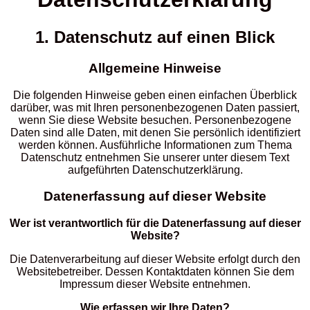
1. Datenschutz auf einen Blick
Allgemeine Hinweise
Die folgenden Hinweise geben einen einfachen Überblick
darüber, was mit Ihren personenbezogenen Daten passiert,
wenn Sie diese Website besuchen. Personenbezogene
Daten sind alle Daten, mit denen Sie persönlich identifiziert
werden können. Ausführliche Informationen zum Thema
Datenschutz entnehmen Sie unserer unter diesem Text
aufgeführten Datenschutzerklärung.
Datenerfassung auf dieser Website
Wer ist verantwortlich für die Datenerfassung auf dieser
Website?
Die Datenverarbeitung auf dieser Website erfolgt durch den
Websitebetreiber. Dessen Kontaktdaten können Sie dem
Impressum dieser Website entnehmen.
Wie erfassen wir Ihre Daten?