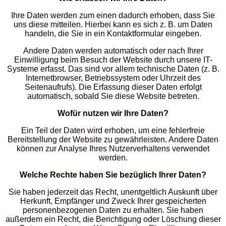
Ihre Daten werden zum einen dadurch erhoben, dass Sie
uns diese mitteilen. Hierbei kann es sich z. B. um Daten
handeln, die Sie in ein Kontaktformular eingeben.
Andere Daten werden automatisch oder nach Ihrer
Einwilligung beim Besuch der Website durch unsere IT-
Systeme erfasst. Das sind vor allem technische Daten (z. B.
Internetbrowser, Betriebssystem oder Uhrzeit des
Seitenaufrufs). Die Erfassung dieser Daten erfolgt
automatisch, sobald Sie diese Website betreten.
Wofür nutzen wir Ihre Daten?
Ein Teil der Daten wird erhoben, um eine fehlerfreie
Bereitstellung der Website zu gewährleisten. Andere Daten
können zur Analyse Ihres Nutzerverhaltens verwendet
werden.
Welche Rechte haben Sie bezüglich Ihrer Daten?
Sie haben jederzeit das Recht, unentgeltlich Auskunft über
Herkunft, Empfänger und Zweck Ihrer gespeicherten
personenbezogenen Daten zu erhalten. Sie haben
außerdem ein Recht, die Berichtigung oder Löschung dieser