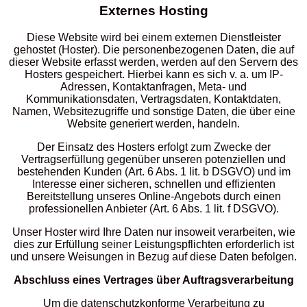
Externes Hosting
Diese Website wird bei einem externen Dienstleister
gehostet (Hoster). Die personenbezogenen Daten, die auf
dieser Website erfasst werden, werden auf den Servern des
Hosters gespeichert. Hierbei kann es sich v. a. um IP-
Adressen, Kontaktanfragen, Meta- und
Kommunikationsdaten, Vertragsdaten, Kontaktdaten,
Namen, Websitezugriffe und sonstige Daten, die über eine
Website generiert werden, handeln.
Der Einsatz des Hosters erfolgt zum Zwecke der
Vertragserfüllung gegenüber unseren potenziellen und
bestehenden Kunden (Art. 6 Abs. 1 lit. b DSGVO) und im
Interesse einer sicheren, schnellen und effizienten
Bereitstellung unseres Online-Angebots durch einen
professionellen Anbieter (Art. 6 Abs. 1 lit. f DSGVO).
Unser Hoster wird Ihre Daten nur insoweit verarbeiten, wie
dies zur Erfüllung seiner Leistungspflichten erforderlich ist
und unsere Weisungen in Bezug auf diese Daten befolgen.
Abschluss eines Vertrages über Auftragsverarbeitung
Um die datenschutzkonforme Verarbeitung zu