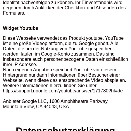
Identität nachverfolgen zu können. Ihr Einverständnis wird
gegeben durch Anklicken der Checkbox und Absenden des
Formulars.
Widget Youtube
Diese Webseite verwendet das Produkt youtube. YouTube
ist eine große Videoplattform, die zu Google gehört. Alle
Daten, die bei der Nutzung von YouTube gespeichert
werden, laufen im Google-Konto zusammen. Das sind
insbesondere auch personenbezogene Daten einschließlich
ihrer IP Adresse.
Nach eigenen Angaben speichert YouTube vor diesem
Hintergrund nur dann Informationen über Besucher einer
Webseite, wenn diese das entsprechende Video abspielen.
Weitere Informationen hierzu finden Sie unter
https://support.google.com/youtube/answer/171780?hl=de
Anbieter Google LLC, 1600 Amphitheatre Parkway,
Mountain View, CA 94043, USA
Datenschutz­erklärung