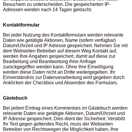
Besuchern zu unterscheiden. Die gespeicherten IP-
Adressen werden nach 14 Tagen gelöscht.
Kontaktformular
Bei jeder Nutzung des Kontaktformulars werden relevante
Daten wie getätigte Aktionen, Name (sofern verfügbar)
Datum/Uhrzeit und IP Adresse gespeichert. Nehmen Sie mit
dem Webseiten Betreiber auf diesem Weg Kontakt auf,
werden Ihre Angaben gespeichert, damit auf diese zur
Bearbeitung und Beantwortung Ihrer Anfrage
zurückgegriffen werden kann. Ohne Ihre Einwilligung
werden diese Daten nicht an Dritte weitergegeben. Ihr
Einverständnis zur Datenverarbeitung wird gegeben durch
Anklicken der Checkbox und Absenden des Formulars.
Gästebuch
Bei jedem Eintrag eines Kommentars im Gästebuch werden
relevante Daten wie getätigte Aktionen, Datum/Uhrzeit und
IP Adresse gespeichert. Dies dient der Sicherheit. Verstößt
Ihr Text gegen geltendes Recht, muss der Webseiten
Betreiber von Rechtswegen die Möglichkeit haben, Ihre