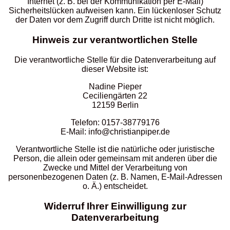
Internet (z. B. bei der Kommunikation per E-Mail)
Sicherheitslücken aufweisen kann. Ein lückenloser Schutz
der Daten vor dem Zugriff durch Dritte ist nicht möglich.
Hinweis zur verantwortlichen Stelle
Die verantwortliche Stelle für die Datenverarbeitung auf
dieser Website ist:
Nadine Pieper
Ceciliengärten 22
12159 Berlin
Telefon: 0157-38779176
E-Mail: info@christianpiper.de
Verantwortliche Stelle ist die natürliche oder juristische
Person, die allein oder gemeinsam mit anderen über die
Zwecke und Mittel der Verarbeitung von
personenbezogenen Daten (z. B. Namen, E-Mail-Adressen
o. Ä.) entscheidet.
Widerruf Ihrer Einwilligung zur
Datenverarbeitung