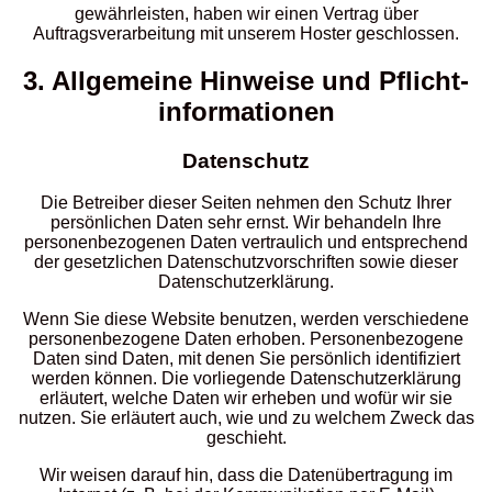
gewährleisten, haben wir einen Vertrag über
Auftragsverarbeitung mit unserem Hoster geschlossen.
3. Allgemeine Hinweise und Pflicht­
informationen
Datenschutz
Die Betreiber dieser Seiten nehmen den Schutz Ihrer
persönlichen Daten sehr ernst. Wir behandeln Ihre
personenbezogenen Daten vertraulich und entsprechend
der gesetzlichen Datenschutzvorschriften sowie dieser
Datenschutzerklärung.
Wenn Sie diese Website benutzen, werden verschiedene
personenbezogene Daten erhoben. Personenbezogene
Daten sind Daten, mit denen Sie persönlich identifiziert
werden können. Die vorliegende Datenschutzerklärung
erläutert, welche Daten wir erheben und wofür wir sie
nutzen. Sie erläutert auch, wie und zu welchem Zweck das
geschieht.
Wir weisen darauf hin, dass die Datenübertragung im