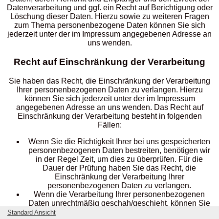
Datenverarbeitung und ggf. ein Recht auf Berichtigung oder
Löschung dieser Daten. Hierzu sowie zu weiteren Fragen
zum Thema personenbezogene Daten können Sie sich
jederzeit unter der im Impressum angegebenen Adresse an
uns wenden.
Recht auf Einschränkung der Verarbeitung
Sie haben das Recht, die Einschränkung der Verarbeitung
Ihrer personenbezogenen Daten zu verlangen. Hierzu
können Sie sich jederzeit unter der im Impressum
angegebenen Adresse an uns wenden. Das Recht auf
Einschränkung der Verarbeitung besteht in folgenden
Fällen:
Wenn Sie die Richtigkeit Ihrer bei uns gespeicherten
personenbezogenen Daten bestreiten, benötigen wir
in der Regel Zeit, um dies zu überprüfen. Für die
Dauer der Prüfung haben Sie das Recht, die
Einschränkung der Verarbeitung Ihrer
personenbezogenen Daten zu verlangen.
Wenn die Verarbeitung Ihrer personenbezogenen
Daten unrechtmäßig geschah/geschieht, können Sie
statt der Löschung die Einschränkung der
Standard Ansicht