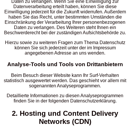
Daten zu verlangen. Wenn Sie eine Einwilligung zur
Datenverarbeitung erteilt haben, können Sie diese
Einwilligung jederzeit für die Zukunft widerrufen. Außerdem
haben Sie das Recht, unter bestimmten Umständen die
Einschränkung der Verarbeitung Ihrer personenbezogenen
Daten zu verlangen. Des Weiteren steht Ihnen ein
Beschwerderecht bei der zuständigen Aufsichtsbehörde zu.
Hierzu sowie zu weiteren Fragen zum Thema Datenschutz
können Sie sich jederzeit unter der im Impressum
angegebenen Adresse an uns wenden.
Analyse-Tools und Tools von Dritt­anbietern
Beim Besuch dieser Website kann Ihr Surf-Verhalten
statistisch ausgewertet werden. Das geschieht vor allem mit
sogenannten Analyseprogrammen.
Detaillierte Informationen zu diesen Analyseprogrammen
finden Sie in der folgenden Datenschutzerklärung.
2. Hosting und Content Delivery
Networks (CDN)